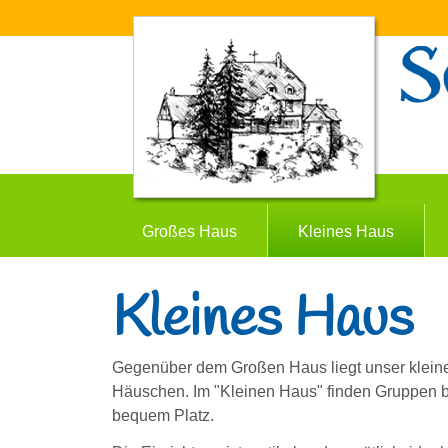
Suchformular
Großes Haus
Kleines Haus
Kleines Haus
Gegenüber dem Großen Haus liegt unser kleine
Häuschen. Im "Kleinen Haus" finden Gruppen 
bequem Platz.