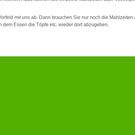
rfeld mit uns ab. Dann brauchen Sie nur noch die Mahlzeiten 
dem Essen die Töpfe etc. wieder dort abzugeben.