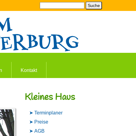
Suche
n
Kontakt
Kleines Haus
Terminplaner
Preise
AGB